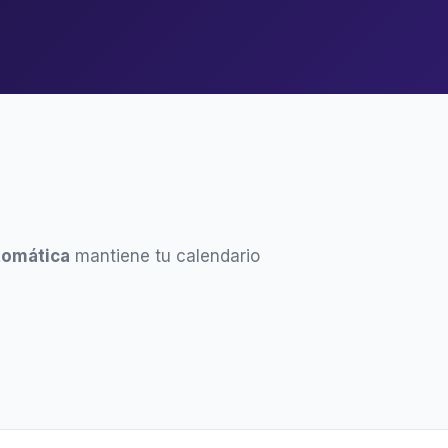
tomática
mantiene tu calendario