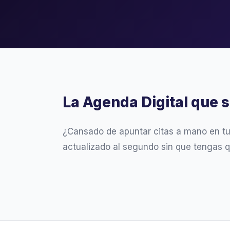
La Agenda Digital que s
¿Cansado de apuntar citas a mano en t
actualizado al segundo sin que tengas q