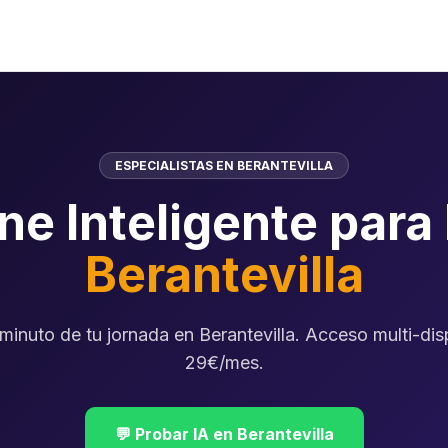
ESPECIALISTAS EN BERANTEVILLA
ne Inteligente para
Berantevilla
minuto de tu jornada en Berantevilla. Acceso multi-dis
29€/mes.
💬 Probar IA en Berantevilla