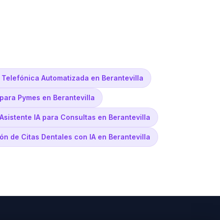
 Telefónica Automatizada en Berantevilla
para Pymes en Berantevilla
Asistente IA para Consultas en Berantevilla
ón de Citas Dentales con IA en Berantevilla