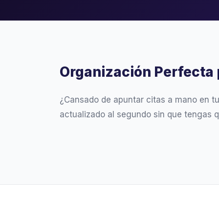
Organización Perfecta 
¿Cansado de apuntar citas a mano en t
actualizado al segundo sin que tengas 