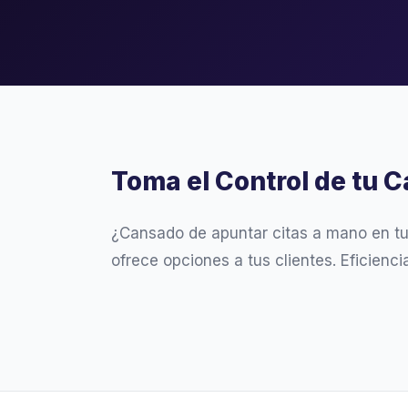
Toma el Control de tu C
¿Cansado de apuntar citas a mano en t
ofrece opciones a tus clientes. Eficienc