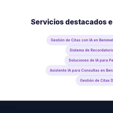
Servicios destacados e
Gestión de Citas con IA en Benimel
Sistema de Recordatori
Soluciones de IA para P
Asistente IA para Consultas en Ben
Gestión de Citas D