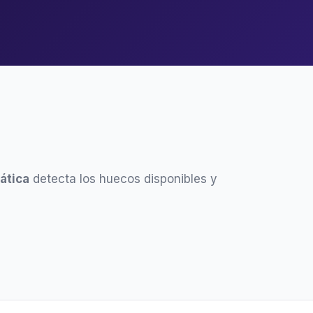
ática
detecta los huecos disponibles y