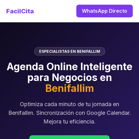
FacilCita
WhatsApp Directo
ESPECIALISTAS EN BENIFALLIM
Agenda Online Inteligente
para Negocios en
Benifallim
Optimiza cada minuto de tu jornada en
Benifallim. Sincronización con Google Calendar.
Mejora tu eficiencia.