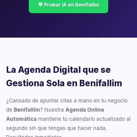
💬 Probar IA en Benifallim
La Agenda Digital que se
Gestiona Sola en Benifallim
¿Cansado de apuntar citas a mano en tu negocio
de
Benifallim
? Nuestra
Agenda Online
Automática
mantiene tu calendario actualizado al
segundo sin que tengas que hacer nada.