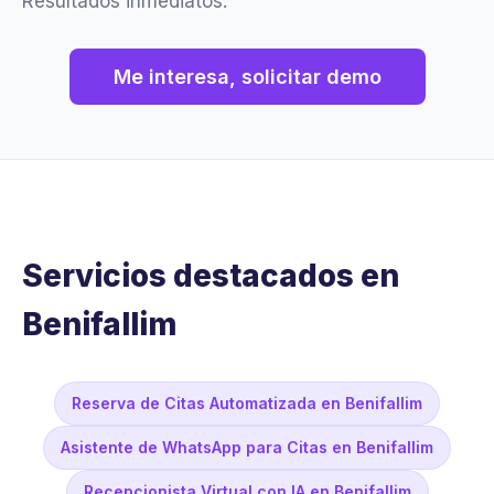
Resultados inmediatos.
Me interesa, solicitar demo
Servicios destacados en
Benifallim
Reserva de Citas Automatizada en Benifallim
Asistente de WhatsApp para Citas en Benifallim
Recepcionista Virtual con IA en Benifallim