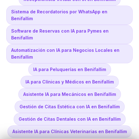
Sistema de Recordatorios por WhatsApp en
Benifallim
Software de Reservas con IA para Pymes en
Benifallim
Automatización con IA para Negocios Locales en
Benifallim
IA para Peluquerías en Benifallim
IA para Clínicas y Médicos en Benifallim
Asistente IA para Mecánicos en Benifallim
Gestión de Citas Estética con IA en Benifallim
Gestión de Citas Dentales con IA en Benifallim
Asistente IA para Clínicas Veterinarias en Benifallim