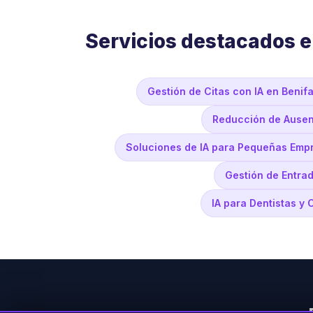
Servicios destacados e
Gestión de Citas con IA en Benifa
Reducción de Ausenc
Soluciones de IA para Pequeñas Empr
Gestión de Entrada
IA para Dentistas y 