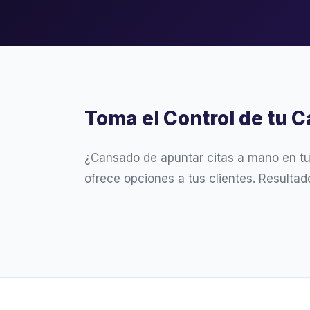
Toma el Control de tu C
¿Cansado de apuntar citas a mano en t
ofrece opciones a tus clientes. Resultad