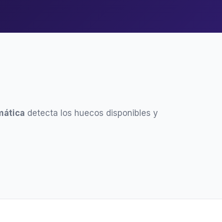
mática
detecta los huecos disponibles y