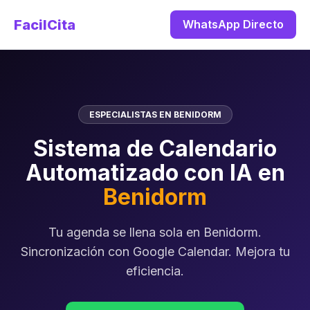
FacilCita
WhatsApp Directo
ESPECIALISTAS EN BENIDORM
Sistema de Calendario
Automatizado con IA en
Benidorm
Tu agenda se llena sola en Benidorm.
Sincronización con Google Calendar. Mejora tu
eficiencia.