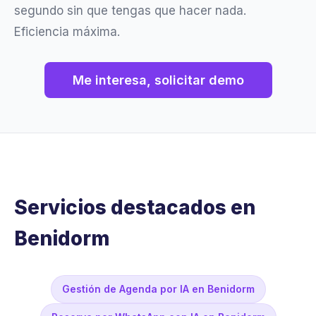
segundo sin que tengas que hacer nada.
Eficiencia máxima.
Me interesa, solicitar demo
Servicios destacados en
Benidorm
Gestión de Agenda por IA en Benidorm