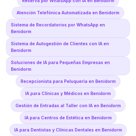
Reserva por WhatsApp con IA en Benidorm
Atención Telefónica Automatizada en Benidorm
Sistema de Recordatorios por WhatsApp en
Benidorm
Sistema de Autogestión de Clientes con IA en
Benidorm
Soluciones de IA para Pequeñas Empresas en
Benidorm
Recepcionista para Peluquería en Benidorm
IA para Clínicas y Médicos en Benidorm
Gestión de Entradas al Taller con IA en Benidorm
IA para Centros de Estética en Benidorm
IA para Dentistas y Clínicas Dentales en Benidorm