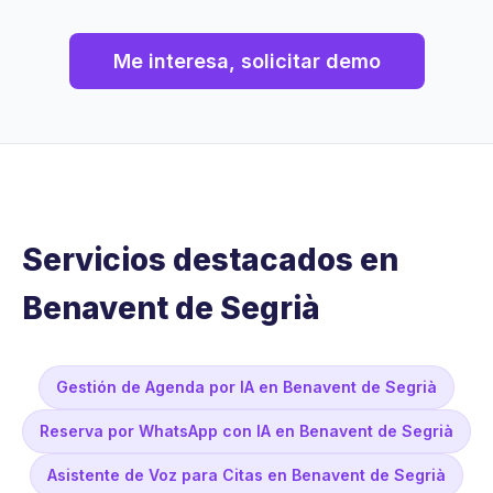
Me interesa, solicitar demo
Servicios destacados en
Benavent de Segrià
Gestión de Agenda por IA en Benavent de Segrià
Reserva por WhatsApp con IA en Benavent de Segrià
Asistente de Voz para Citas en Benavent de Segrià