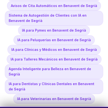
Avisos de Cita Automáticos en Benavent de Segrià
Sistema de Autogestión de Clientes con IA en
Benavent de Segrià
IA para Pymes en Benavent de Segrià
IA para Peluquerías en Benavent de Segrià
IA para Clínicas y Médicos en Benavent de Segrià
IA para Talleres Mecánicos en Benavent de Segrià
Agenda Inteligente para Belleza en Benavent de
Segrià
IA para Dentistas y Clínicas Dentales en Benavent
de Segrià
IA para Veterinarias en Benavent de Segrià