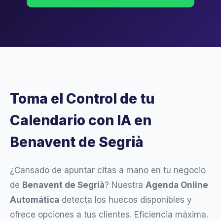
Toma el Control de tu
Calendario con IA en
Benavent de Segrià
¿Cansado de apuntar citas a mano en tu negocio
de
Benavent de Segrià
? Nuestra
Agenda Online
Automática
detecta los huecos disponibles y
ofrece opciones a tus clientes. Eficiencia máxima.