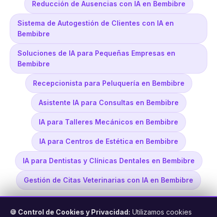
Reducción de Ausencias con IA en Bembibre
Sistema de Autogestión de Clientes con IA en
Bembibre
Soluciones de IA para Pequeñas Empresas en
Bembibre
Recepcionista para Peluquería en Bembibre
Asistente IA para Consultas en Bembibre
IA para Talleres Mecánicos en Bembibre
IA para Centros de Estética en Bembibre
IA para Dentistas y Clínicas Dentales en Bembibre
Gestión de Citas Veterinarias con IA en Bembibre
🍪 Control de Cookies y Privacidad:
Utilizamos cookies