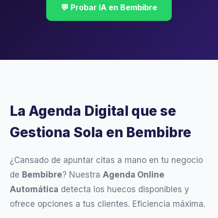
💬 Probar IA en Bembibre
La Agenda Digital que se
Gestiona Sola en Bembibre
¿Cansado de apuntar citas a mano en tu negocio
de
Bembibre
? Nuestra
Agenda Online
Automática
detecta los huecos disponibles y
ofrece opciones a tus clientes. Eficiencia máxima.