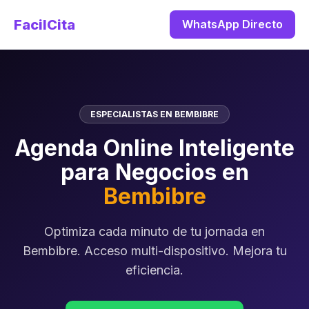
FacilCita
WhatsApp Directo
ESPECIALISTAS EN BEMBIBRE
Agenda Online Inteligente
para Negocios en
Bembibre
Optimiza cada minuto de tu jornada en
Bembibre. Acceso multi-dispositivo. Mejora tu
eficiencia.