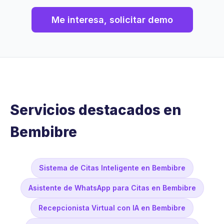
Me interesa, solicitar demo
Servicios destacados en
Bembibre
Sistema de Citas Inteligente en Bembibre
Asistente de WhatsApp para Citas en Bembibre
Recepcionista Virtual con IA en Bembibre