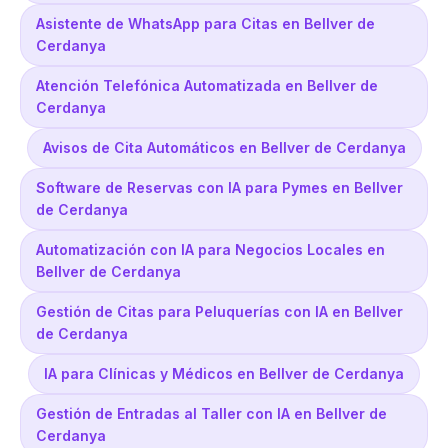
Asistente de WhatsApp para Citas en Bellver de
Cerdanya
Atención Telefónica Automatizada en Bellver de
Cerdanya
Avisos de Cita Automáticos en Bellver de Cerdanya
Software de Reservas con IA para Pymes en Bellver
de Cerdanya
Automatización con IA para Negocios Locales en
Bellver de Cerdanya
Gestión de Citas para Peluquerías con IA en Bellver
de Cerdanya
IA para Clínicas y Médicos en Bellver de Cerdanya
Gestión de Entradas al Taller con IA en Bellver de
Cerdanya