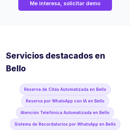
Me interesa, solicitar demo
Servicios destacados en
Bello
Reserva de Citas Automatizada en Bello
Reserva por WhatsApp con IA en Bello
Atención Telefónica Automatizada en Bello
Sistema de Recordatorios por WhatsApp en Bello