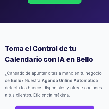
Toma el Control de tu
Calendario con IA en Bello
¿Cansado de apuntar citas a mano en tu negocio
de
Bello
? Nuestra
Agenda Online Automática
detecta los huecos disponibles y ofrece opciones
a tus clientes. Eficiencia máxima.