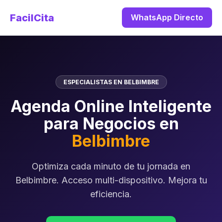
FacilCita
WhatsApp Directo
ESPECIALISTAS EN BELBIMBRE
Agenda Online Inteligente
para Negocios en
Belbimbre
Optimiza cada minuto de tu jornada en
Belbimbre. Acceso multi-dispositivo. Mejora tu
eficiencia.