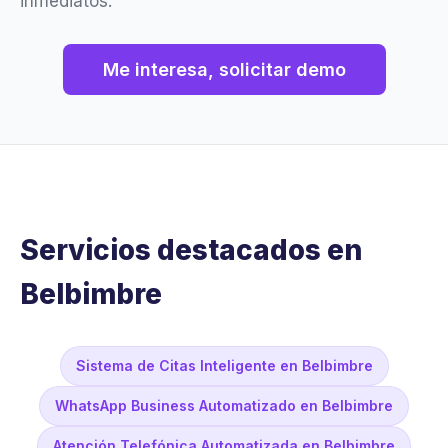
inmediatos.
Me interesa, solicitar demo
Servicios destacados en
Belbimbre
Sistema de Citas Inteligente en Belbimbre
WhatsApp Business Automatizado en Belbimbre
Atención Telefónica Automatizada en Belbimbre