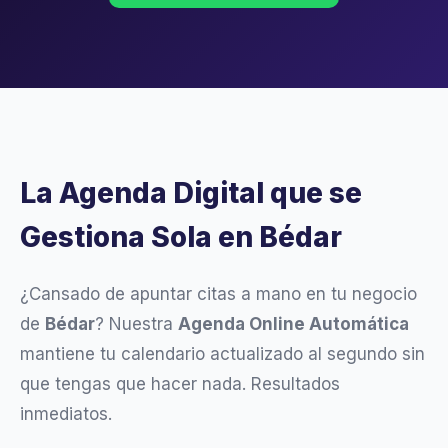
La Agenda Digital que se
Gestiona Sola en Bédar
¿Cansado de apuntar citas a mano en tu negocio
de
Bédar
? Nuestra
Agenda Online Automática
mantiene tu calendario actualizado al segundo sin
que tengas que hacer nada. Resultados
inmediatos.