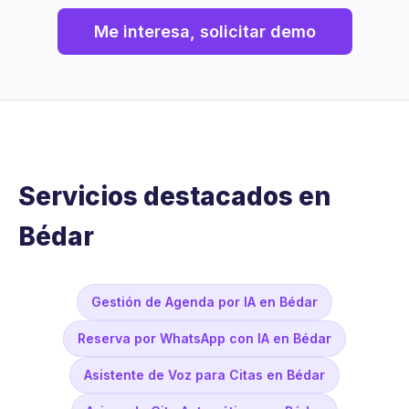
Me interesa, solicitar demo
Servicios destacados en
Bédar
Gestión de Agenda por IA en Bédar
Reserva por WhatsApp con IA en Bédar
Asistente de Voz para Citas en Bédar