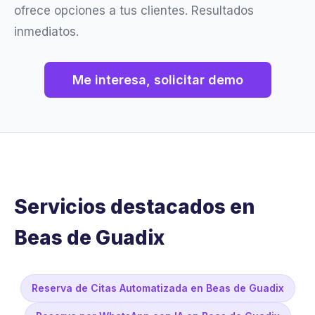
ofrece opciones a tus clientes. Resultados
inmediatos.
Me interesa, solicitar demo
Servicios destacados en
Beas de Guadix
Reserva de Citas Automatizada en Beas de Guadix