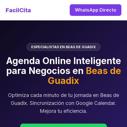
FacilCita
WhatsApp Directo
ESPECIALISTAS EN BEAS DE GUADIX
Agenda Online Inteligente
para Negocios en
Beas de
Guadix
Optimiza cada minuto de tu jornada en Beas de
Guadix. Sincronización con Google Calendar.
Mejora tu eficiencia.