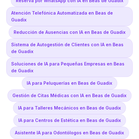
Reserva por WhatsApp con IA en Beas de Guadix
Atención Telefónica Automatizada en Beas de
Guadix
Reducción de Ausencias con IA en Beas de Guadix
Sistema de Autogestión de Clientes con IA en Beas
de Guadix
Soluciones de IA para Pequeñas Empresas en Beas
de Guadix
IA para Peluquerías en Beas de Guadix
Gestión de Citas Médicas con IA en Beas de Guadix
IA para Talleres Mecánicos en Beas de Guadix
IA para Centros de Estética en Beas de Guadix
Asistente IA para Odontólogos en Beas de Guadix