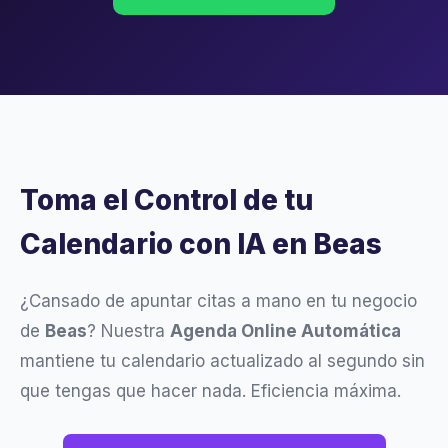
Toma el Control de tu
Calendario con IA en Beas
¿Cansado de apuntar citas a mano en tu negocio
de
Beas
? Nuestra
Agenda Online Automática
mantiene tu calendario actualizado al segundo sin
que tengas que hacer nada. Eficiencia máxima.