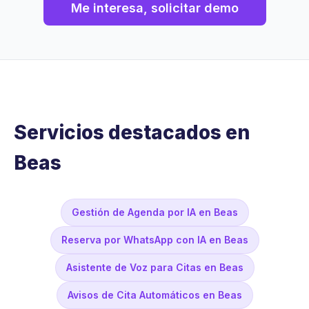
Me interesa, solicitar demo
Servicios destacados en
Beas
Gestión de Agenda por IA en Beas
Reserva por WhatsApp con IA en Beas
Asistente de Voz para Citas en Beas
Avisos de Cita Automáticos en Beas