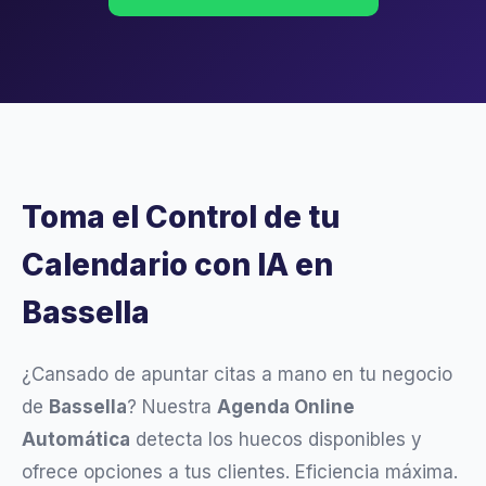
Toma el Control de tu
Calendario con IA en
Bassella
¿Cansado de apuntar citas a mano en tu negocio
de
Bassella
? Nuestra
Agenda Online
Automática
detecta los huecos disponibles y
ofrece opciones a tus clientes. Eficiencia máxima.