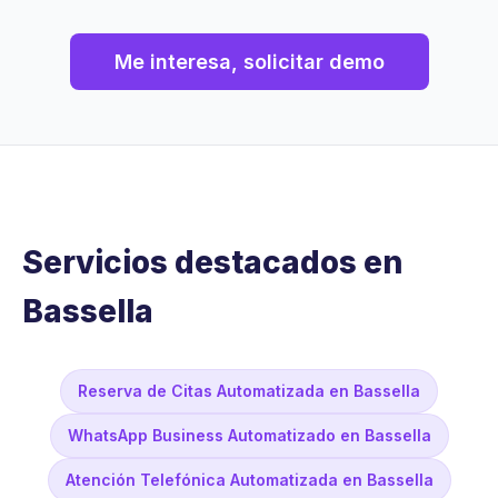
Me interesa, solicitar demo
Servicios destacados en
Bassella
Reserva de Citas Automatizada en Bassella
WhatsApp Business Automatizado en Bassella
Atención Telefónica Automatizada en Bassella