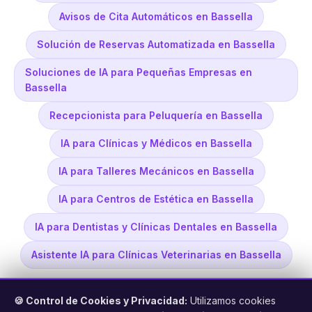
Avisos de Cita Automáticos en Bassella
Solución de Reservas Automatizada en Bassella
Soluciones de IA para Pequeñas Empresas en
Bassella
Recepcionista para Peluquería en Bassella
IA para Clínicas y Médicos en Bassella
IA para Talleres Mecánicos en Bassella
IA para Centros de Estética en Bassella
IA para Dentistas y Clínicas Dentales en Bassella
Asistente IA para Clínicas Veterinarias en Bassella
🍪 Control de Cookies y Privacidad:
Utilizamos cookies