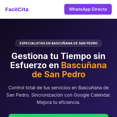
FacilCita
WhatsApp Directo
ESPECIALISTAS EN BASCUÑANA DE SAN PEDRO
Gestiona tu Tiempo sin
Esfuerzo en
Bascuñana
de San Pedro
Control total de tus servicios en Bascuñana de
San Pedro. Sincronización con Google Calendar.
Mejora tu eficiencia.