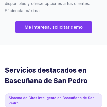
disponibles y ofrece opciones a tus clientes.
Eficiencia máxima.
Me interesa, solicitar demo
Servicios destacados en
Bascuñana de San Pedro
Sistema de Citas Inteligente en Bascuñana de San
Pedro