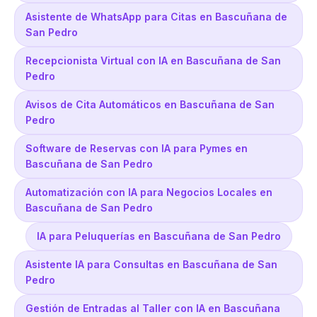
Asistente de WhatsApp para Citas en Bascuñana de
San Pedro
Recepcionista Virtual con IA en Bascuñana de San
Pedro
Avisos de Cita Automáticos en Bascuñana de San
Pedro
Software de Reservas con IA para Pymes en
Bascuñana de San Pedro
Automatización con IA para Negocios Locales en
Bascuñana de San Pedro
IA para Peluquerías en Bascuñana de San Pedro
Asistente IA para Consultas en Bascuñana de San
Pedro
Gestión de Entradas al Taller con IA en Bascuñana