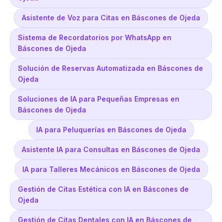
Asistente de Voz para Citas en Báscones de Ojeda
Sistema de Recordatorios por WhatsApp en
Báscones de Ojeda
Solución de Reservas Automatizada en Báscones de
Ojeda
Soluciones de IA para Pequeñas Empresas en
Báscones de Ojeda
IA para Peluquerías en Báscones de Ojeda
Asistente IA para Consultas en Báscones de Ojeda
IA para Talleres Mecánicos en Báscones de Ojeda
Gestión de Citas Estética con IA en Báscones de
Ojeda
Gestión de Citas Dentales con IA en Báscones de