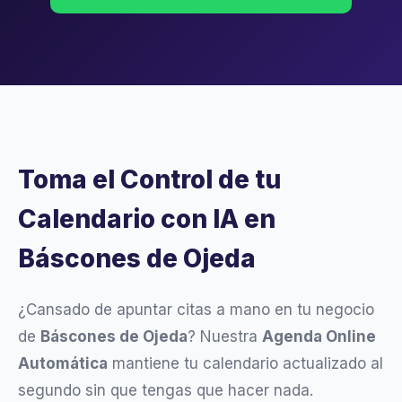
Toma el Control de tu
Calendario con IA en
Báscones de Ojeda
¿Cansado de apuntar citas a mano en tu negocio
de
Báscones de Ojeda
? Nuestra
Agenda Online
Automática
mantiene tu calendario actualizado al
segundo sin que tengas que hacer nada.