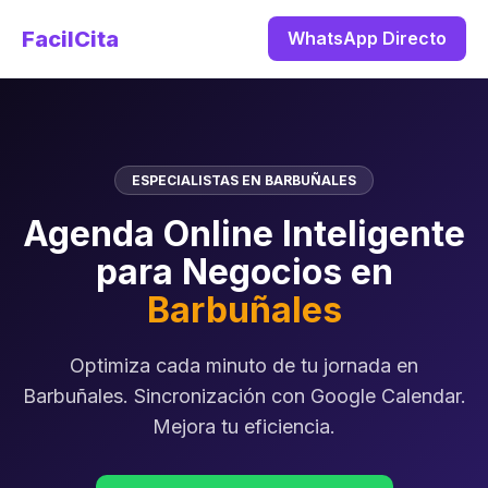
FacilCita
WhatsApp Directo
ESPECIALISTAS EN BARBUÑALES
Agenda Online Inteligente
para Negocios en
Barbuñales
Optimiza cada minuto de tu jornada en
Barbuñales. Sincronización con Google Calendar.
Mejora tu eficiencia.