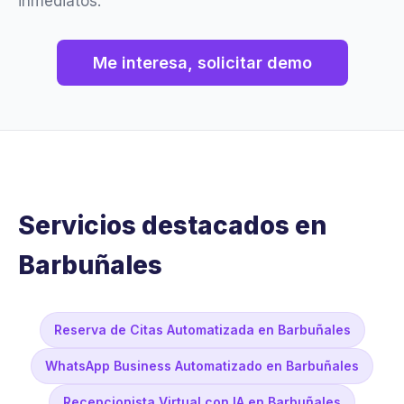
inmediatos.
Me interesa, solicitar demo
Servicios destacados en
Barbuñales
Reserva de Citas Automatizada en Barbuñales
WhatsApp Business Automatizado en Barbuñales
Recepcionista Virtual con IA en Barbuñales