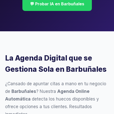
💬 Probar IA en Barbuñales
La Agenda Digital que se
Gestiona Sola en Barbuñales
¿Cansado de apuntar citas a mano en tu negocio
de
Barbuñales
? Nuestra
Agenda Online
Automática
detecta los huecos disponibles y
ofrece opciones a tus clientes. Resultados