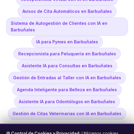
Avisos de Cita Automáticos en Barbuñales
Sistema de Autogestión de Clientes con IA en
Barbuñales
IA para Pymes en Barbuñales
Recepcionista para Peluquería en Barbuñales
Asistente IA para Consultas en Barbuñales
Gestión de Entradas al Taller con IA en Barbuñales
Agenda Inteligente para Belleza en Barbuñales
Asistente IA para Odontólogos en Barbuñales
Gestión de Citas Veterinarias con IA en Barbuñales
🍪 Control de Cookies y Privacidad:
Utilizamos cookies