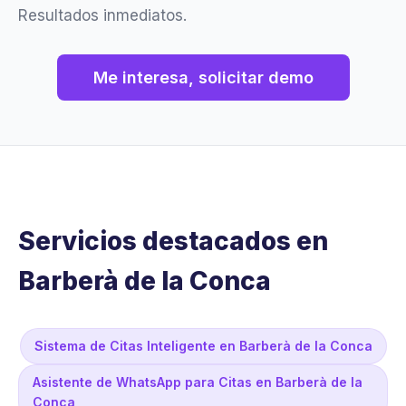
Resultados inmediatos.
Me interesa, solicitar demo
Servicios destacados en
Barberà de la Conca
Sistema de Citas Inteligente en Barberà de la Conca
Asistente de WhatsApp para Citas en Barberà de la
Conca