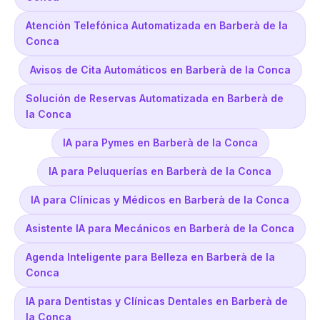
Atención Telefónica Automatizada en Barberà de la
Conca
Avisos de Cita Automáticos en Barberà de la Conca
Solución de Reservas Automatizada en Barberà de
la Conca
IA para Pymes en Barberà de la Conca
IA para Peluquerías en Barberà de la Conca
IA para Clínicas y Médicos en Barberà de la Conca
Asistente IA para Mecánicos en Barberà de la Conca
Agenda Inteligente para Belleza en Barberà de la
Conca
IA para Dentistas y Clínicas Dentales en Barberà de
la Conca