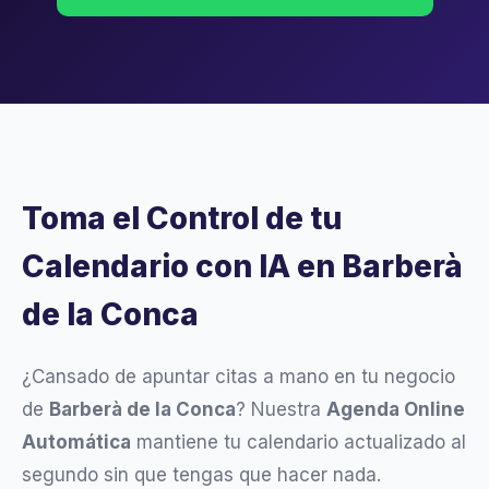
Toma el Control de tu
Calendario con IA en Barberà
de la Conca
¿Cansado de apuntar citas a mano en tu negocio
de
Barberà de la Conca
? Nuestra
Agenda Online
Automática
mantiene tu calendario actualizado al
segundo sin que tengas que hacer nada.