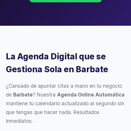
La Agenda Digital que se
Gestiona Sola en Barbate
¿Cansado de apuntar citas a mano en tu negocio
de
Barbate
? Nuestra
Agenda Online Automática
mantiene tu calendario actualizado al segundo sin
que tengas que hacer nada. Resultados
inmediatos.