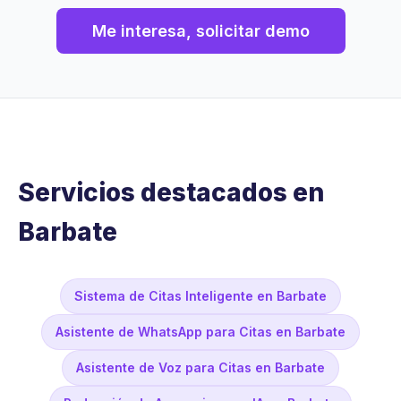
Me interesa, solicitar demo
Servicios destacados en
Barbate
Sistema de Citas Inteligente en Barbate
Asistente de WhatsApp para Citas en Barbate
Asistente de Voz para Citas en Barbate