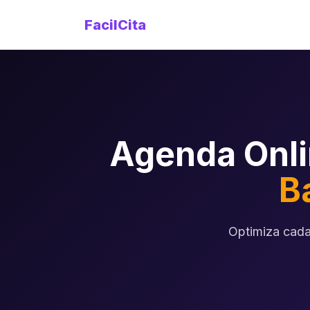
FacilCita
Agenda Onli
B
Optimiza cada