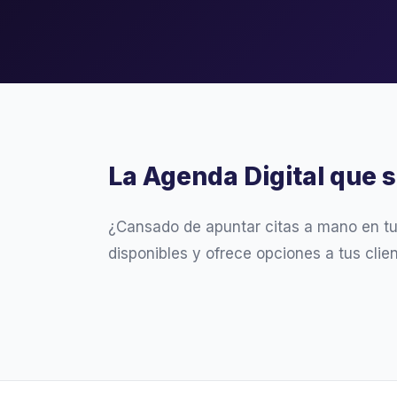
La Agenda Digital que 
¿Cansado de apuntar citas a mano en t
disponibles y ofrece opciones a tus clie