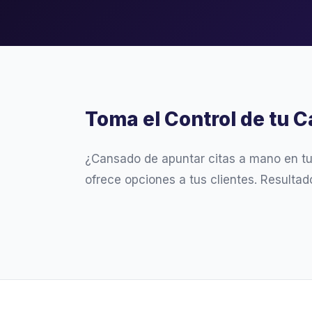
Toma el Control de tu C
¿Cansado de apuntar citas a mano en t
ofrece opciones a tus clientes. Resultad