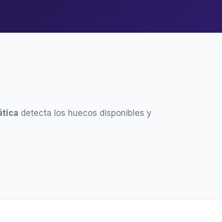
tica
detecta los huecos disponibles y