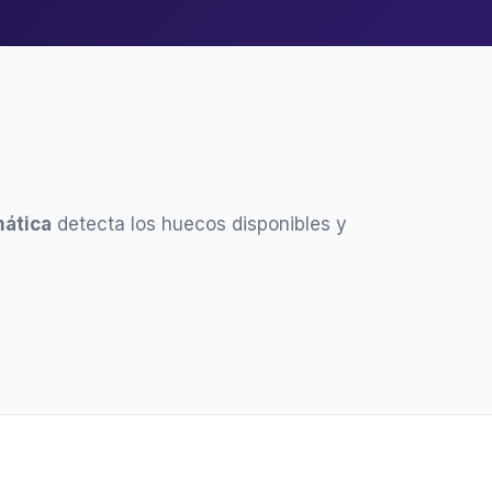
ática
detecta los huecos disponibles y