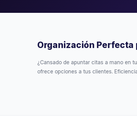
Organización Perfecta 
¿Cansado de apuntar citas a mano en t
ofrece opciones a tus clientes. Eficienc