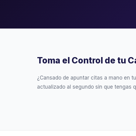
Toma el Control de tu C
¿Cansado de apuntar citas a mano en t
actualizado al segundo sin que tengas 