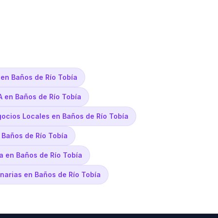
en Baños de Río Tobía
 en Baños de Río Tobía
gocios Locales en Baños de Río Tobía
 Baños de Río Tobía
za en Baños de Río Tobía
rinarias en Baños de Río Tobía