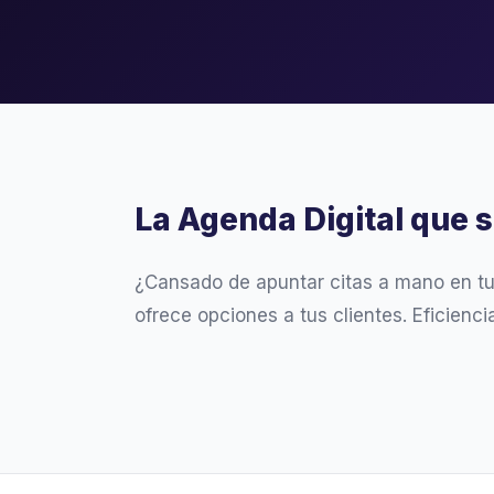
La Agenda Digital que 
¿Cansado de apuntar citas a mano en t
ofrece opciones a tus clientes. Eficienc