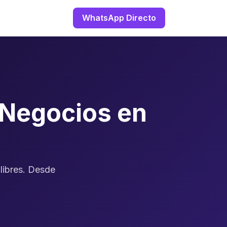
WhatsApp Directo
 Negocios en
libres. Desde