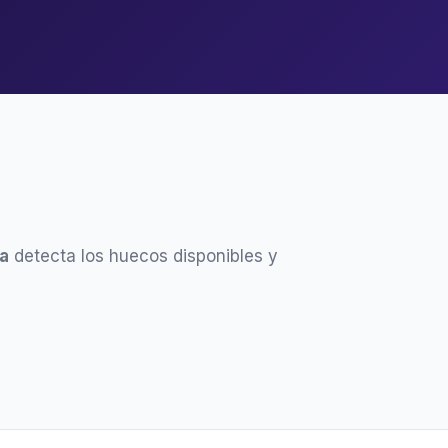
a
detecta los huecos disponibles y