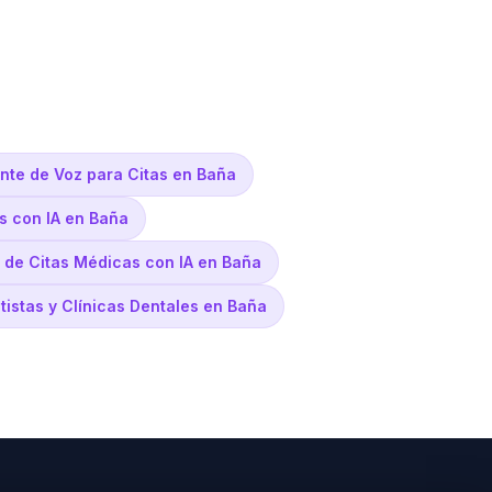
ente de Voz para Citas en Baña
s con IA en Baña
 de Citas Médicas con IA en Baña
tistas y Clínicas Dentales en Baña