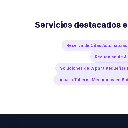
Servicios destacados 
Reserva de Citas Automatizad
Reducción de Au
Soluciones de IA para Pequeñas
IA para Talleres Mecánicos en Ba