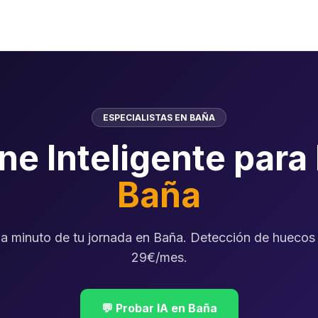
ESPECIALISTAS EN BAÑA
ne Inteligente para
Baña
a minuto de tu jornada en Baña. Detección de huecos 
29€/mes.
💬 Probar IA en Baña