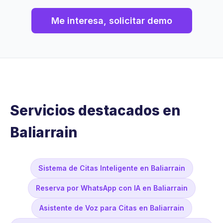
Me interesa, solicitar demo
Servicios destacados en
Baliarrain
Sistema de Citas Inteligente en Baliarrain
Reserva por WhatsApp con IA en Baliarrain
Asistente de Voz para Citas en Baliarrain