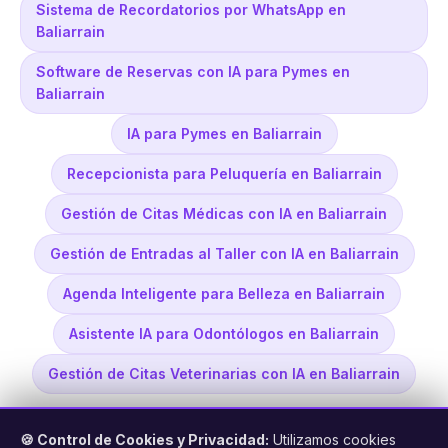
Sistema de Recordatorios por WhatsApp en
Baliarrain
Software de Reservas con IA para Pymes en
Baliarrain
IA para Pymes en Baliarrain
Recepcionista para Peluquería en Baliarrain
Gestión de Citas Médicas con IA en Baliarrain
Gestión de Entradas al Taller con IA en Baliarrain
Agenda Inteligente para Belleza en Baliarrain
Asistente IA para Odontólogos en Baliarrain
Gestión de Citas Veterinarias con IA en Baliarrain
🍪 Control de Cookies y Privacidad:
Utilizamos cookies