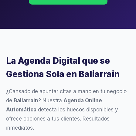
La Agenda Digital que se
Gestiona Sola en Baliarrain
¿Cansado de apuntar citas a mano en tu negocio
de
Baliarrain
? Nuestra
Agenda Online
Automática
detecta los huecos disponibles y
ofrece opciones a tus clientes. Resultados
inmediatos.