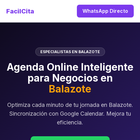
FacilCita
WhatsApp Directo
ESPECIALISTAS EN BALAZOTE
Agenda Online Inteligente
para Negocios en
Balazote
Optimiza cada minuto de tu jornada en Balazote.
Sincronización con Google Calendar. Mejora tu
eficiencia.