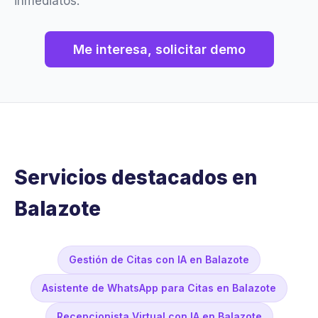
inmediatos.
Me interesa, solicitar demo
Servicios destacados en
Balazote
Gestión de Citas con IA en Balazote
Asistente de WhatsApp para Citas en Balazote
Recepcionista Virtual con IA en Balazote