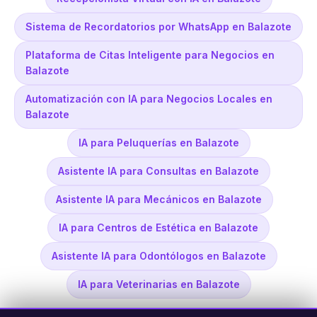
Sistema de Recordatorios por WhatsApp en Balazote
Plataforma de Citas Inteligente para Negocios en
Balazote
Automatización con IA para Negocios Locales en
Balazote
IA para Peluquerías en Balazote
Asistente IA para Consultas en Balazote
Asistente IA para Mecánicos en Balazote
IA para Centros de Estética en Balazote
Asistente IA para Odontólogos en Balazote
IA para Veterinarias en Balazote