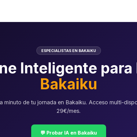
ESPECIALISTAS EN BAKAIKU
ne Inteligente para
Bakaiku
a minuto de tu jornada en Bakaiku. Acceso multi-dispo
29€/mes.
💬 Probar IA en Bakaiku