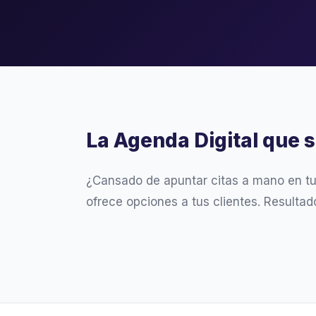
La Agenda Digital que 
¿Cansado de apuntar citas a mano en t
ofrece opciones a tus clientes. Resultad