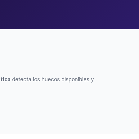
tica
detecta los huecos disponibles y