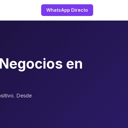
WhatsApp Directo
 Negocios en
sitivo. Desde