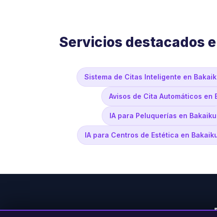
Servicios destacados 
Sistema de Citas Inteligente en Bakai
Avisos de Cita Automáticos en 
IA para Peluquerías en Bakaiku
IA para Centros de Estética en Bakaik