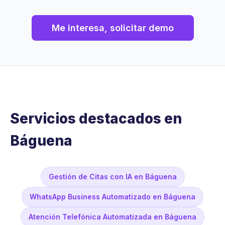
Me interesa, solicitar demo
Servicios destacados en
Báguena
Gestión de Citas con IA en Báguena
WhatsApp Business Automatizado en Báguena
Atención Telefónica Automatizada en Báguena