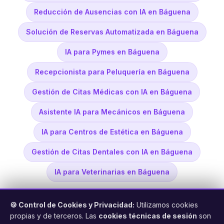
Reducción de Ausencias con IA en Báguena
Solución de Reservas Automatizada en Báguena
IA para Pymes en Báguena
Recepcionista para Peluquería en Báguena
Gestión de Citas Médicas con IA en Báguena
Asistente IA para Mecánicos en Báguena
IA para Centros de Estética en Báguena
Gestión de Citas Dentales con IA en Báguena
IA para Veterinarias en Báguena
🍪 Control de Cookies y Privacidad:
Utilizamos cookies
propias y de terceros. Las
cookies técnicas de sesión
son