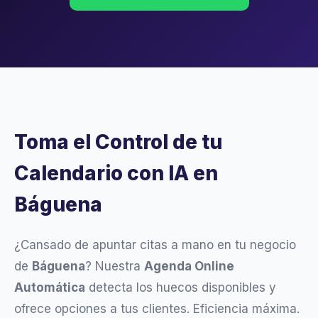
Toma el Control de tu
Calendario con IA en
Báguena
¿Cansado de apuntar citas a mano en tu negocio
de
Báguena
? Nuestra
Agenda Online
Automática
detecta los huecos disponibles y
ofrece opciones a tus clientes. Eficiencia máxima.