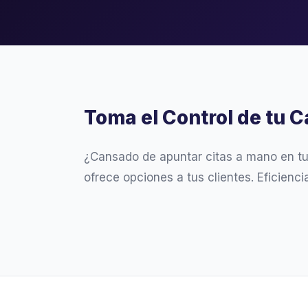
Toma el Control de tu C
¿Cansado de apuntar citas a mano en t
ofrece opciones a tus clientes. Eficienc