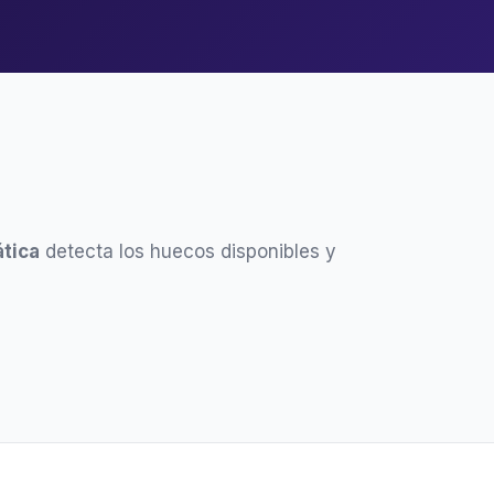
tica
detecta los huecos disponibles y