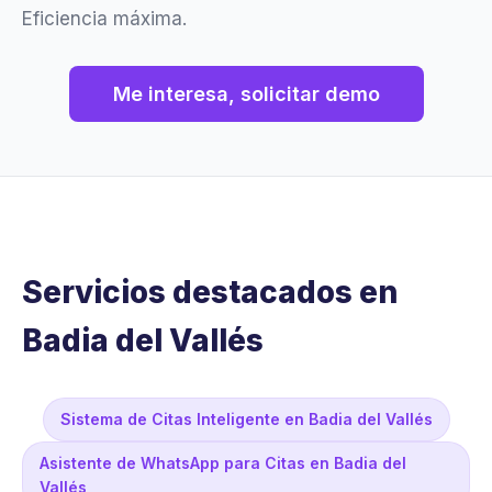
Eficiencia máxima.
Me interesa, solicitar demo
Servicios destacados en
Badia del Vallés
Sistema de Citas Inteligente en Badia del Vallés
Asistente de WhatsApp para Citas en Badia del
Vallés