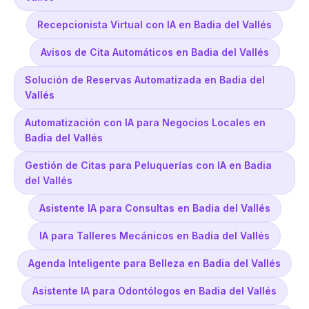
Recepcionista Virtual con IA en Badia del Vallés
Avisos de Cita Automáticos en Badia del Vallés
Solución de Reservas Automatizada en Badia del
Vallés
Automatización con IA para Negocios Locales en
Badia del Vallés
Gestión de Citas para Peluquerías con IA en Badia
del Vallés
Asistente IA para Consultas en Badia del Vallés
IA para Talleres Mecánicos en Badia del Vallés
Agenda Inteligente para Belleza en Badia del Vallés
Asistente IA para Odontólogos en Badia del Vallés