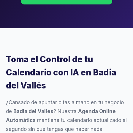
Toma el Control de tu
Calendario con IA en Badia
del Vallés
¿Cansado de apuntar citas a mano en tu negocio
de
Badia del Vallés
? Nuestra
Agenda Online
Automática
mantiene tu calendario actualizado al
segundo sin que tengas que hacer nada.