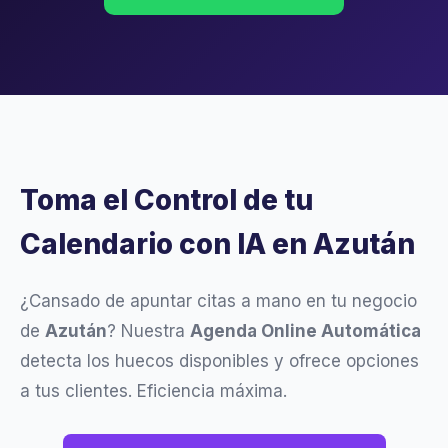
Toma el Control de tu
Calendario con IA en Azután
¿Cansado de apuntar citas a mano en tu negocio
de
Azután
? Nuestra
Agenda Online Automática
detecta los huecos disponibles y ofrece opciones
a tus clientes. Eficiencia máxima.