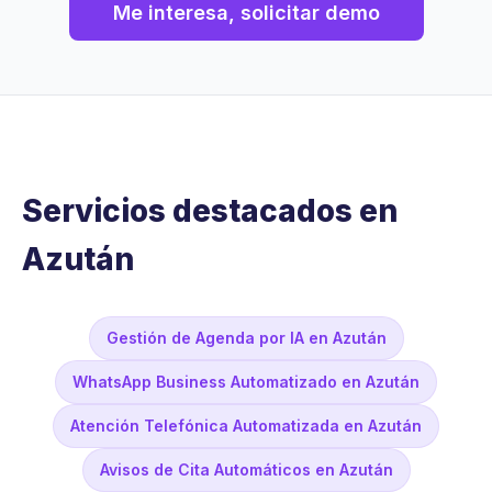
Me interesa, solicitar demo
Servicios destacados en
Azután
Gestión de Agenda por IA en Azután
WhatsApp Business Automatizado en Azután
Atención Telefónica Automatizada en Azután
Avisos de Cita Automáticos en Azután