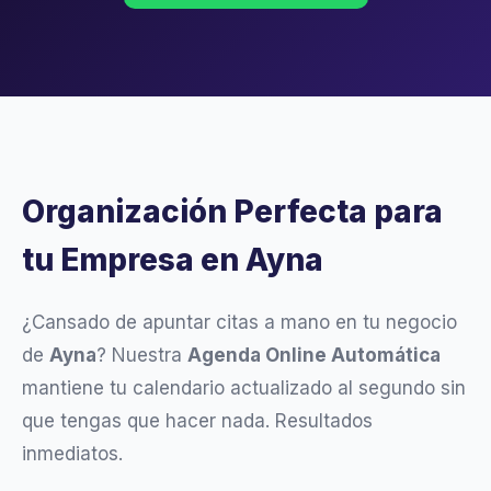
Organización Perfecta para
tu Empresa en Ayna
¿Cansado de apuntar citas a mano en tu negocio
de
Ayna
? Nuestra
Agenda Online Automática
mantiene tu calendario actualizado al segundo sin
que tengas que hacer nada. Resultados
inmediatos.