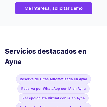
Me interesa, solicitar demo
Servicios destacados en
Ayna
Reserva de Citas Automatizada en Ayna
Reserva por WhatsApp con IA en Ayna
Recepcionista Virtual con IA en Ayna