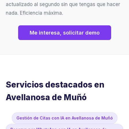
actualizado al segundo sin que tengas que hacer
nada. Eficiencia máxima.
Me interesa, solicitar demo
Servicios destacados en
Avellanosa de Muñó
Gestión de Citas con IA en Avellanosa de Muñó