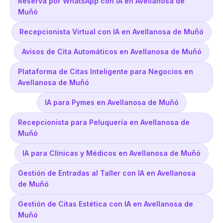
Reserva por WhatsApp con IA en Avellanosa de
Muñó
Recepcionista Virtual con IA en Avellanosa de Muñó
Avisos de Cita Automáticos en Avellanosa de Muñó
Plataforma de Citas Inteligente para Negocios en
Avellanosa de Muñó
IA para Pymes en Avellanosa de Muñó
Recepcionista para Peluquería en Avellanosa de
Muñó
IA para Clínicas y Médicos en Avellanosa de Muñó
Gestión de Entradas al Taller con IA en Avellanosa
de Muñó
Gestión de Citas Estética con IA en Avellanosa de
Muñó