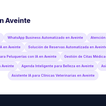
n Aveinte
WhatsApp Business Automatizado en Aveinte
Atención
A en Aveinte
Solución de Reservas Automatizada en Aveint
ara Peluquerías con IA en Aveinte
Gestión de Citas Médicas
n Aveinte
Agenda Inteligente para Belleza en Aveinte
As
Asistente IA para Clínicas Veterinarias en Aveinte