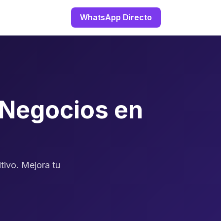
WhatsApp Directo
 Negocios en
tivo. Mejora tu