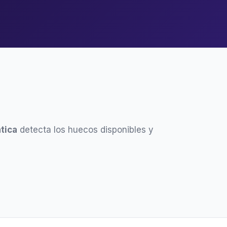
tica
detecta los huecos disponibles y