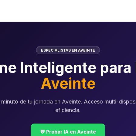
ESPECIALISTAS EN AVEINTE
ne Inteligente para
Aveinte
minuto de tu jornada en Aveinte. Acceso multi-disposi
eficiencia.
💬 Probar IA en Aveinte