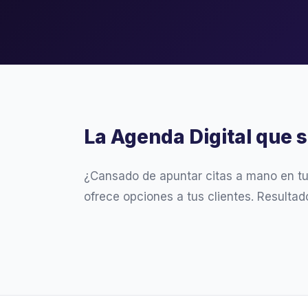
La Agenda Digital que s
¿Cansado de apuntar citas a mano en t
ofrece opciones a tus clientes. Resultad