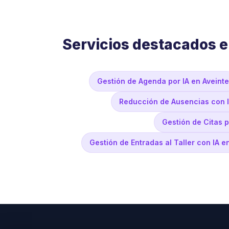
Servicios destacados e
Gestión de Agenda por IA en Aveinte
Reducción de Ausencias con I
Gestión de Citas p
Gestión de Entradas al Taller con IA e