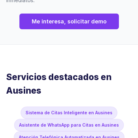
inmediatos.
Me interesa, solicitar demo
Servicios destacados en
Ausines
Sistema de Citas Inteligente en Ausines
Asistente de WhatsApp para Citas en Ausines
Atención Telefónica Automatizada en Ausines