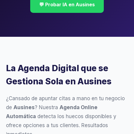
💬 Probar IA en Ausines
La Agenda Digital que se
Gestiona Sola en Ausines
¿Cansado de apuntar citas a mano en tu negocio
de
Ausines
? Nuestra
Agenda Online
Automática
detecta los huecos disponibles y
ofrece opciones a tus clientes. Resultados