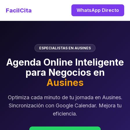
FacilCita
WhatsApp Directo
ESPECIALISTAS EN AUSINES
Agenda Online Inteligente
para Negocios en
Ausines
Optimiza cada minuto de tu jornada en Ausines.
Sincronización con Google Calendar. Mejora tu
eficiencia.