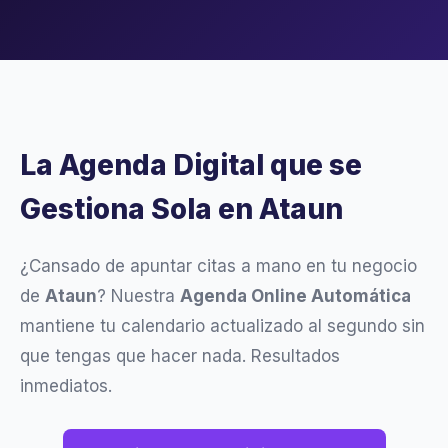
La Agenda Digital que se
Gestiona Sola en Ataun
¿Cansado de apuntar citas a mano en tu negocio
de
Ataun
? Nuestra
Agenda Online Automática
mantiene tu calendario actualizado al segundo sin
que tengas que hacer nada. Resultados
inmediatos.