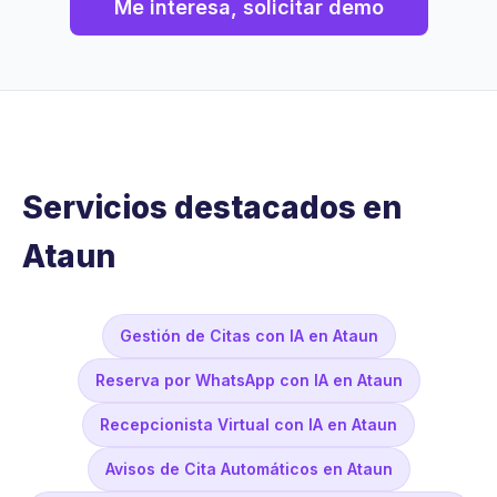
Me interesa, solicitar demo
Servicios destacados en
Ataun
Gestión de Citas con IA en Ataun
Reserva por WhatsApp con IA en Ataun
Recepcionista Virtual con IA en Ataun
Avisos de Cita Automáticos en Ataun