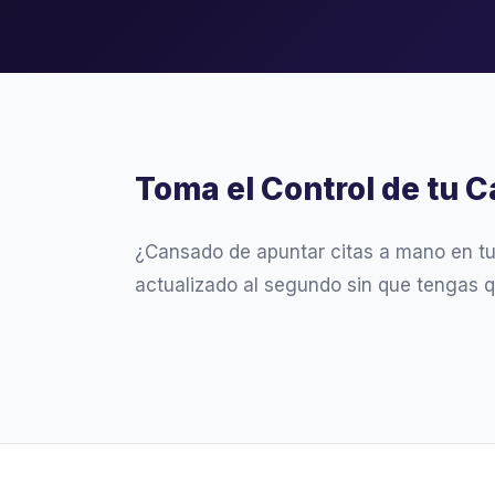
Toma el Control de tu C
¿Cansado de apuntar citas a mano en t
actualizado al segundo sin que tengas q