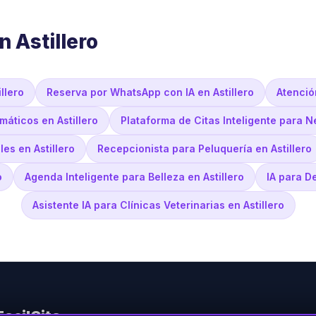
 Astillero
llero
Reserva por WhatsApp con IA en Astillero
Atenció
máticos en Astillero
Plataforma de Citas Inteligente para N
es en Astillero
Recepcionista para Peluquería en Astillero
o
Agenda Inteligente para Belleza en Astillero
IA para De
Asistente IA para Clínicas Veterinarias en Astillero