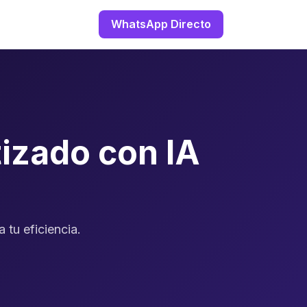
WhatsApp Directo
izado con IA
 tu eficiencia.