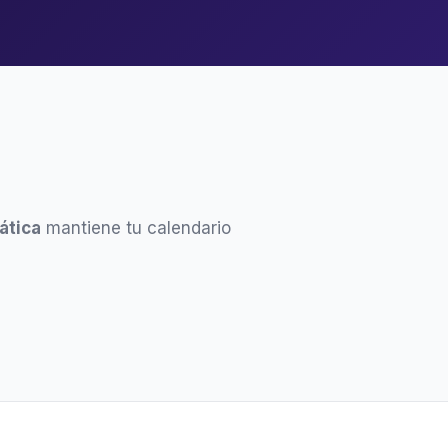
ática
mantiene tu calendario