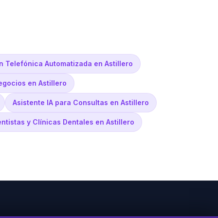
n Telefónica Automatizada en Astillero
egocios en Astillero
Asistente IA para Consultas en Astillero
ntistas y Clínicas Dentales en Astillero