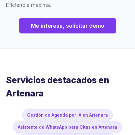
Eficiencia máxima.
Me interesa, solicitar demo
Servicios destacados en
Artenara
Gestión de Agenda por IA en Artenara
Asistente de WhatsApp para Citas en Artenara