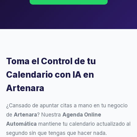
Toma el Control de tu
Calendario con IA en
Artenara
¿Cansado de apuntar citas a mano en tu negocio
de
Artenara
? Nuestra
Agenda Online
Automática
mantiene tu calendario actualizado al
segundo sin que tengas que hacer nada.