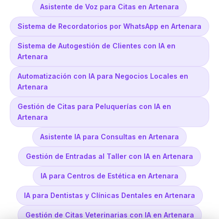
Asistente de Voz para Citas en Artenara
Sistema de Recordatorios por WhatsApp en Artenara
Sistema de Autogestión de Clientes con IA en
Artenara
Automatización con IA para Negocios Locales en
Artenara
Gestión de Citas para Peluquerías con IA en
Artenara
Asistente IA para Consultas en Artenara
Gestión de Entradas al Taller con IA en Artenara
IA para Centros de Estética en Artenara
IA para Dentistas y Clínicas Dentales en Artenara
Gestión de Citas Veterinarias con IA en Artenara