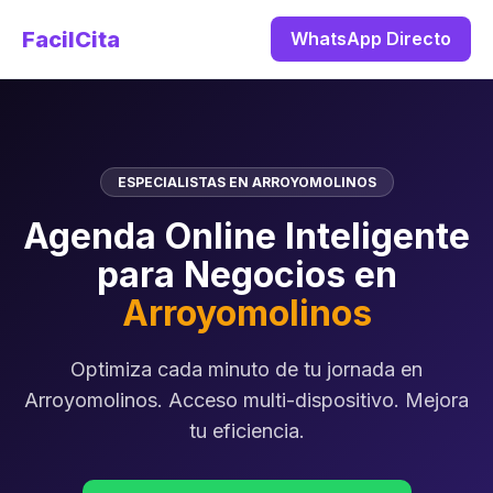
FacilCita
WhatsApp Directo
ESPECIALISTAS EN ARROYOMOLINOS
Agenda Online Inteligente
para Negocios en
Arroyomolinos
Optimiza cada minuto de tu jornada en
Arroyomolinos. Acceso multi-dispositivo. Mejora
tu eficiencia.