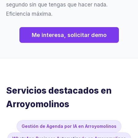
segundo sin que tengas que hacer nada.
Eficiencia máxima.
Me interesa, solicitar demo
Servicios destacados en
Arroyomolinos
Gestión de Agenda por IA en Arroyomolinos