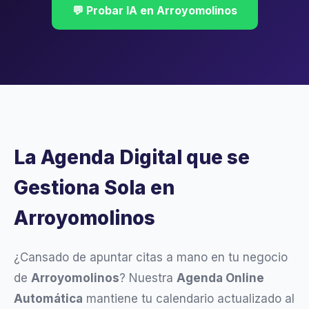
💬 Probar IA en Arroyomolinos
La Agenda Digital que se
Gestiona Sola en
Arroyomolinos
¿Cansado de apuntar citas a mano en tu negocio
de
Arroyomolinos
? Nuestra
Agenda Online
Automática
mantiene tu calendario actualizado al