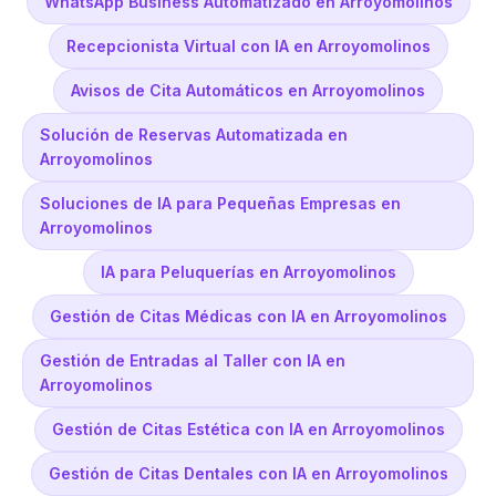
WhatsApp Business Automatizado en Arroyomolinos
Recepcionista Virtual con IA en Arroyomolinos
Avisos de Cita Automáticos en Arroyomolinos
Solución de Reservas Automatizada en
Arroyomolinos
Soluciones de IA para Pequeñas Empresas en
Arroyomolinos
IA para Peluquerías en Arroyomolinos
Gestión de Citas Médicas con IA en Arroyomolinos
Gestión de Entradas al Taller con IA en
Arroyomolinos
Gestión de Citas Estética con IA en Arroyomolinos
Gestión de Citas Dentales con IA en Arroyomolinos