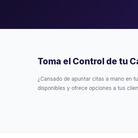
Toma el Control de tu 
¿Cansado de apuntar citas a mano en t
disponibles y ofrece opciones a tus clie