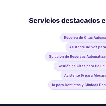
Servicios destacados 
Reserva de Citas Automa
Asistente de Voz par
Solución de Reservas Automatiza
Gestión de Citas para Peluq
Asistente IA para Mecán
IA para Dentistas y Clínicas De