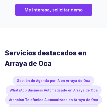
Me interesa, solicitar demo
Servicios destacados en
Arraya de Oca
Gestión de Agenda por IA en Arraya de Oca
WhatsApp Business Automatizado en Arraya de Oca
Atención Telefónica Automatizada en Arraya de Oca