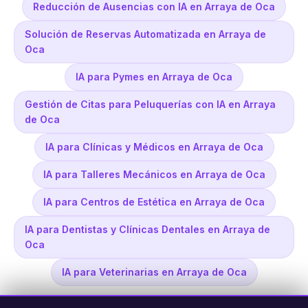
Reducción de Ausencias con IA en Arraya de Oca
Solución de Reservas Automatizada en Arraya de
Oca
IA para Pymes en Arraya de Oca
Gestión de Citas para Peluquerías con IA en Arraya
de Oca
IA para Clínicas y Médicos en Arraya de Oca
IA para Talleres Mecánicos en Arraya de Oca
IA para Centros de Estética en Arraya de Oca
IA para Dentistas y Clínicas Dentales en Arraya de
Oca
IA para Veterinarias en Arraya de Oca