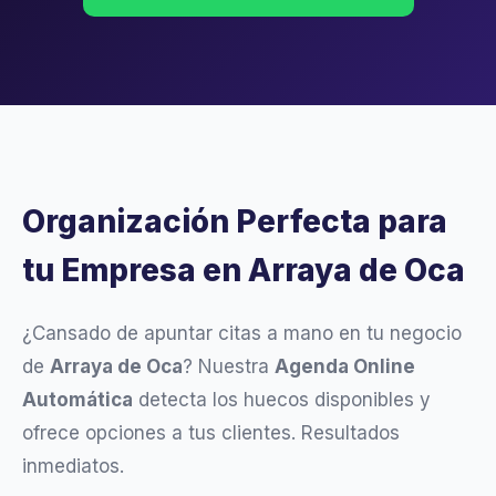
Organización Perfecta para
tu Empresa en Arraya de Oca
¿Cansado de apuntar citas a mano en tu negocio
de
Arraya de Oca
? Nuestra
Agenda Online
Automática
detecta los huecos disponibles y
ofrece opciones a tus clientes. Resultados
inmediatos.