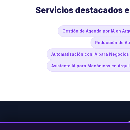
Servicios destacados e
Gestión de Agenda por IA en Arqu
Reducción de Aus
Automatización con IA para Negocios 
Asistente IA para Mecánicos en Arquil