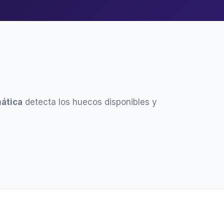
ática
detecta los huecos disponibles y