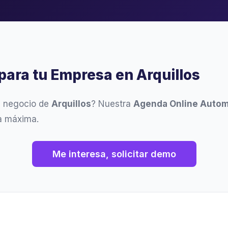
para tu Empresa en Arquillos
u negocio de
Arquillos
? Nuestra
Agenda Online Autom
ia máxima.
Me interesa, solicitar demo