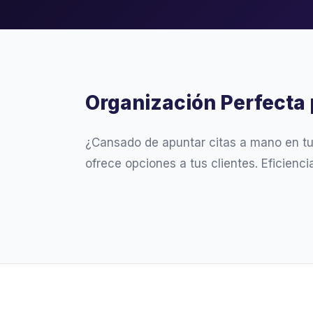
Organización Perfecta 
¿Cansado de apuntar citas a mano en t
ofrece opciones a tus clientes. Eficienc