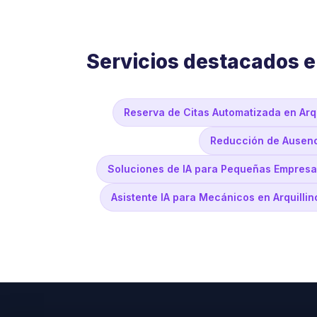
Servicios destacados e
Reserva de Citas Automatizada en Arqu
Reducción de Ausenci
Soluciones de IA para Pequeñas Empresas
Asistente IA para Mecánicos en Arquillin