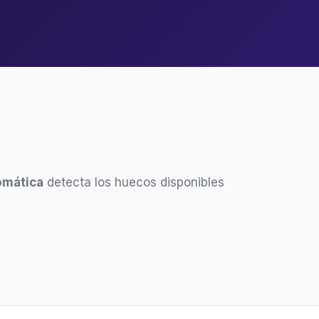
omática
detecta los huecos disponibles