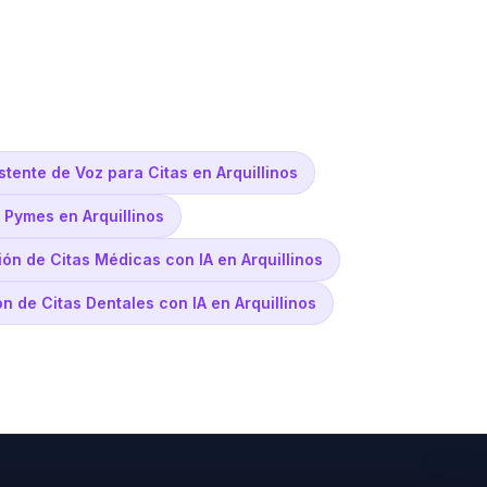
stente de Voz para Citas en Arquillinos
 Pymes en Arquillinos
ión de Citas Médicas con IA en Arquillinos
n de Citas Dentales con IA en Arquillinos