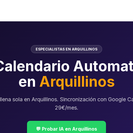
ESPECIALISTAS EN ARQUILLINOS
Calendario Automat
en
Arquillinos
llena sola en Arquillinos. Sincronización con Google C
29€/mes.
💬 Probar IA en Arquillinos