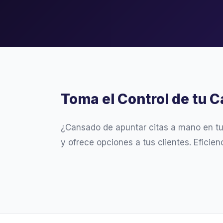
Toma el Control de tu C
¿Cansado de apuntar citas a mano en t
y ofrece opciones a tus clientes. Eficie