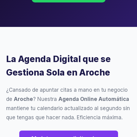
La Agenda Digital que se
Gestiona Sola en Aroche
¿Cansado de apuntar citas a mano en tu negocio
de
Aroche
? Nuestra
Agenda Online Automática
mantiene tu calendario actualizado al segundo sin
que tengas que hacer nada. Eficiencia máxima.