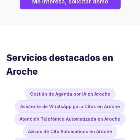
Me interesa, solicitar demo
Servicios destacados en
Aroche
Gestión de Agenda por IA en Aroche
Asistente de WhatsApp para Citas en Aroche
Atención Telefónica Automatizada en Aroche
Avisos de Cita Automáticos en Aroche