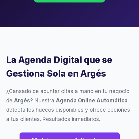
La Agenda Digital que se
Gestiona Sola en Argés
¿Cansado de apuntar citas a mano en tu negocio
de
Argés
? Nuestra
Agenda Online Automática
detecta los huecos disponibles y ofrece opciones
a tus clientes. Resultados inmediatos.