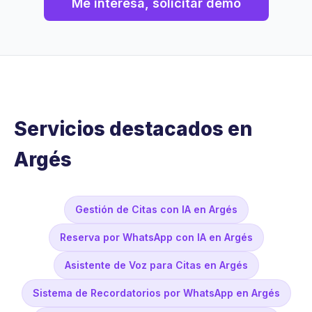
Me interesa, solicitar demo
Servicios destacados en
Argés
Gestión de Citas con IA en Argés
Reserva por WhatsApp con IA en Argés
Asistente de Voz para Citas en Argés
Sistema de Recordatorios por WhatsApp en Argés