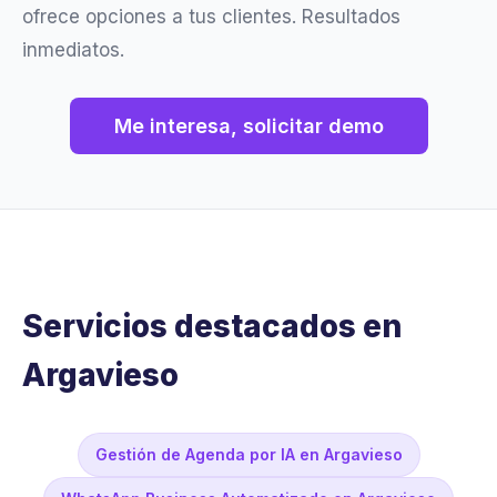
ofrece opciones a tus clientes. Resultados
inmediatos.
Me interesa, solicitar demo
Servicios destacados en
Argavieso
Gestión de Agenda por IA en Argavieso