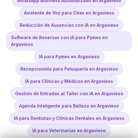
WhatsApp Business Automatizado en Argavieso
Asistente de Voz para Citas en Argavieso
Reducción de Ausencias con IA en Argavieso
Software de Reservas con IA para Pymes en
Argavieso
IA para Pymes en Argavieso
Recepcionista para Peluquería en Argavieso
IA para Clínicas y Médicos en Argavieso
Gestión de Entradas al Taller con IA en Argavieso
Agenda Inteligente para Belleza en Argavieso
IA para Dentistas y Clínicas Dentales en Argavieso
IA para Veterinarias en Argavieso