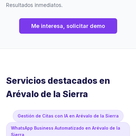
Resultados inmediatos.
Me interesa, solicitar demo
Servicios destacados en
Arévalo de la Sierra
Gestión de Citas con IA en Arévalo de la Sierra
WhatsApp Business Automatizado en Arévalo de la
Sierra