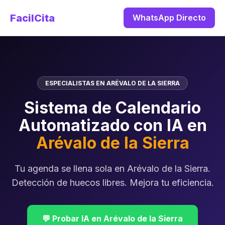
FacilCita
WhatsApp Directo
ESPECIALISTAS EN ARÉVALO DE LA SIERRA
Sistema de Calendario
Automatizado con IA en
Arévalo de la Sierra
Tu agenda se llena sola en Arévalo de la Sierra.
Detección de huecos libres. Mejora tu eficiencia.
💬 Probar IA en Arévalo de la Sierra