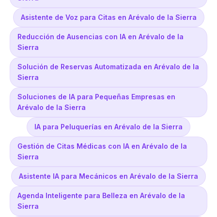
Asistente de Voz para Citas en Arévalo de la Sierra
Reducción de Ausencias con IA en Arévalo de la
Sierra
Solución de Reservas Automatizada en Arévalo de la
Sierra
Soluciones de IA para Pequeñas Empresas en
Arévalo de la Sierra
IA para Peluquerías en Arévalo de la Sierra
Gestión de Citas Médicas con IA en Arévalo de la
Sierra
Asistente IA para Mecánicos en Arévalo de la Sierra
Agenda Inteligente para Belleza en Arévalo de la
Sierra