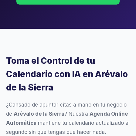
Toma el Control de tu
Calendario con IA en Arévalo
de la Sierra
¿Cansado de apuntar citas a mano en tu negocio
de
Arévalo de la Sierra
? Nuestra
Agenda Online
Automática
mantiene tu calendario actualizado al
segundo sin que tengas que hacer nada.