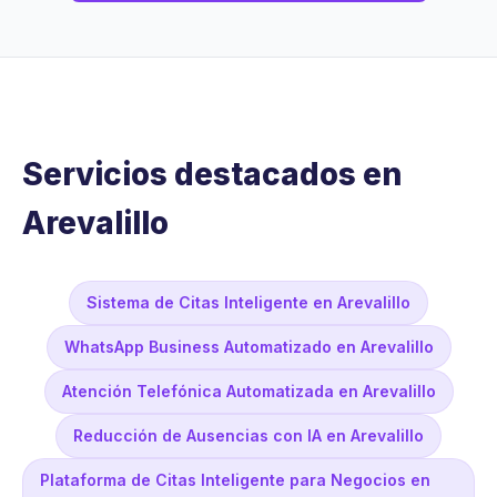
Servicios destacados en
Arevalillo
Sistema de Citas Inteligente en Arevalillo
WhatsApp Business Automatizado en Arevalillo
Atención Telefónica Automatizada en Arevalillo
Reducción de Ausencias con IA en Arevalillo
Plataforma de Citas Inteligente para Negocios en