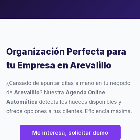
Organización Perfecta para
tu Empresa en Arevalillo
¿Cansado de apuntar citas a mano en tu negocio
de
Arevalillo
? Nuestra
Agenda Online
Automática
detecta los huecos disponibles y
ofrece opciones a tus clientes. Eficiencia máxima.
Me interesa, solicitar demo