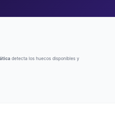
ática
detecta los huecos disponibles y