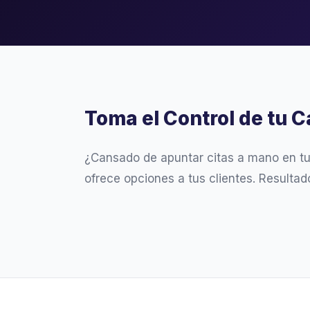
Toma el Control de tu C
¿Cansado de apuntar citas a mano en t
ofrece opciones a tus clientes. Resultad